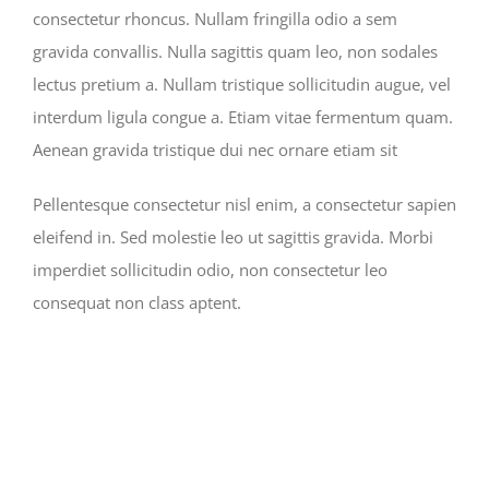
consectetur rhoncus. Nullam fringilla odio a sem
gravida convallis. Nulla sagittis quam leo, non sodales
lectus pretium a. Nullam tristique sollicitudin augue, vel
interdum ligula congue a. Etiam vitae fermentum quam.
Aenean gravida tristique dui nec ornare etiam sit
Pellentesque consectetur nisl enim, a consectetur sapien
eleifend in. Sed molestie leo ut sagittis gravida. Morbi
imperdiet sollicitudin odio, non consectetur leo
consequat non class aptent.