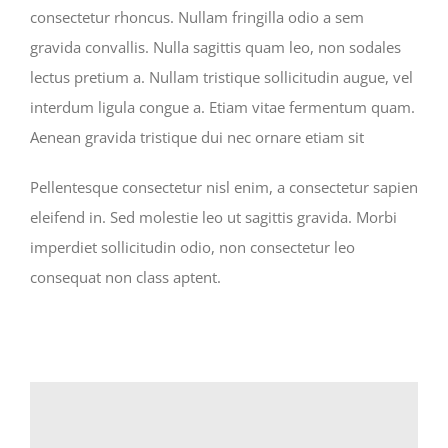
consectetur rhoncus. Nullam fringilla odio a sem
gravida convallis. Nulla sagittis quam leo, non sodales
lectus pretium a. Nullam tristique sollicitudin augue, vel
interdum ligula congue a. Etiam vitae fermentum quam.
Aenean gravida tristique dui nec ornare etiam sit
Pellentesque consectetur nisl enim, a consectetur sapien
eleifend in. Sed molestie leo ut sagittis gravida. Morbi
imperdiet sollicitudin odio, non consectetur leo
consequat non class aptent.