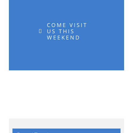
COME VISIT
US THIS
WEEKEND