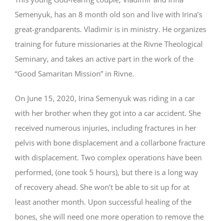
Semenyuk, has an 8 month old son and live with Irina’s
great-grandparents. Vladimir is in ministry. He organizes
training for future missionaries at the Rivne Theological
Seminary, and takes an active part in the work of the
“Good Samaritan Mission” in Rivne.
On June 15, 2020, Irina Semenyuk was riding in a car
with her brother when they got into a car accident. She
received numerous injuries, including fractures in her
pelvis with bone displacement and a collarbone fracture
with displacement. Two complex operations have been
performed, (one took 5 hours), but there is a long way
of recovery ahead. She won’t be able to sit up for at
least another month. Upon successful healing of the
bones, she will need one more operation to remove the