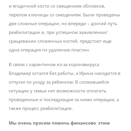
и ягодичной кости со смещением обломков,
перелом ключицы со смещением. Были проведены
две сложные операции, но впереди – долгий путь
реабилитации и, при успешном заживлении/
сращивании сложенных костей, предстоит еще
одна операция по удалению пластин.
В связи с карантином из-за коронавируса
Владимир остался без работы, а Ирина находится в
отпуске по уходу за ребенком. В сложившейся
ситуации у семьи нет возможности оплатить
проведенные и последующие за ними операции, а
также процесс реабилитации.
Мы очень просим помочь финансово
этим