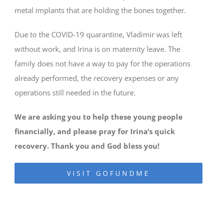
metal implants that are holding the bones together.
Due to the COVID-19 quarantine, Vladimir was left
without work, and Irina is on maternity leave. The
family does not have a way to pay for the operations
already performed, the recovery expenses or any
operations still needed in the future.
We are asking you to help these young people
financially, and please pray for Irina’s quick
recovery. Thank you and God bless you!
VISIT GOFUNDME